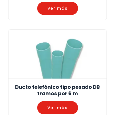
Ver más
Ducto telefónico tipo pesado DB
tramos por 6 m
Ver más