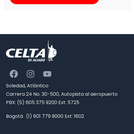
Soledad, Atlántico
Carrera 24 No. 30-500, Autopista al aeropuerto
PBX: (5) 605 375 9200 Ext: 5725
Bogotá (1) 601 779 9000 Ext: 1602