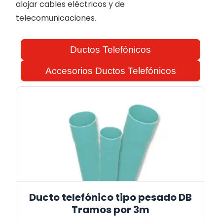
alojar cables eléctricos y de
telecomunicaciones.
Ductos Telefónicos
Accesorios Ductos Telefónicos
Ducto telefónico tipo pesado DB
Tramos por 3m