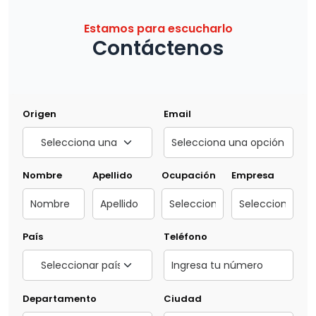
Estamos para escucharlo
Contáctenos
Origen
Email
Nombre
Apellido
Ocupación
Empresa
País
Teléfono
Departamento
Ciudad