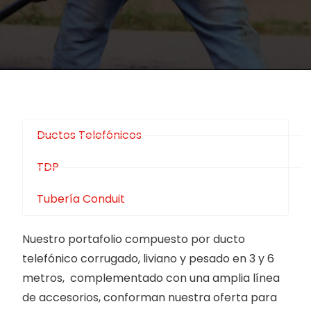
Ductos Telefónicos
TDP
Tubería Conduit
Nuestro portafolio compuesto por ducto
telefónico corrugado, liviano y pesado en 3 y 6
metros, complementado con una amplia línea
de accesorios, conforman nuestra oferta para