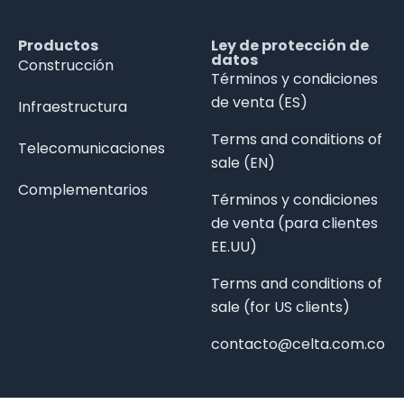
Productos
Ley de protección de
datos
Construcción
Términos y condiciones
de venta (ES)
Infraestructura
Terms and conditions of
Telecomunicaciones
sale (EN)
Complementarios
Términos y condiciones
de venta (para clientes
EE.UU)
Terms and conditions of
sale (for US clients)
contacto@celta.com.co