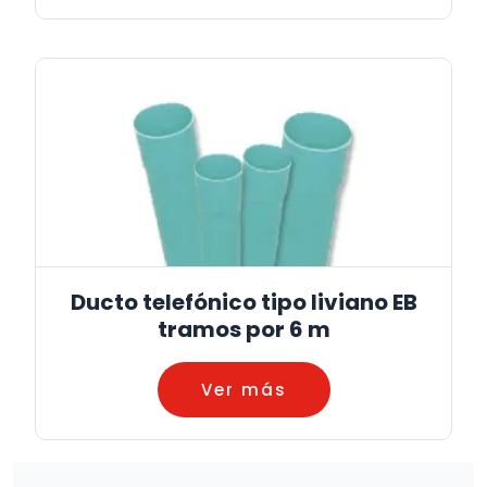
Ducto telefónico tipo liviano EB
tramos por 6 m
Ver más