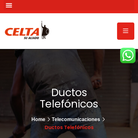
Ductos
Telefónicos
Home
Telecomunicaciones
Ductos Telefónicos