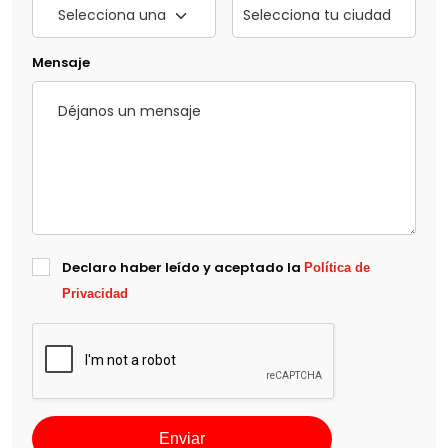
Mensaje
Declaro haber leído y aceptado la
Política de
Privacidad
Enviar