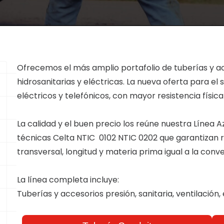
Ofrecemos el más amplio portafolio de tuberías y a
hidrosanitarias y eléctricas. La nueva oferta para el
eléctricos y telefónicos, con mayor resistencia físi
La calidad y el buen precio los reúne nuestra Línea 
técnicas Celta NTIC 0102 NTIC 0202 que garantizan r
transversal, longitud y materia prima igual a la conv
La línea completa incluye:
Tuberías y accesorios presión, sanitaria, ventilación,