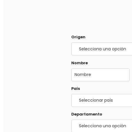
Origen
Nombre
País
Departamento