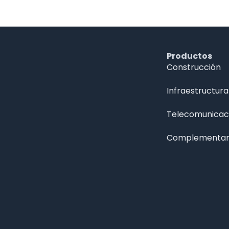
Productos
Construcción
Infraestructura
Telecomunicac
Complementar