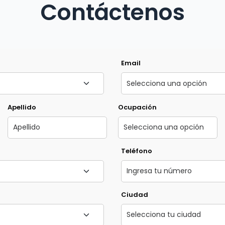
Contáctenos
Email
Apellido
Ocupación
Teléfono
Ciudad