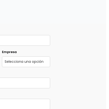
Empresa