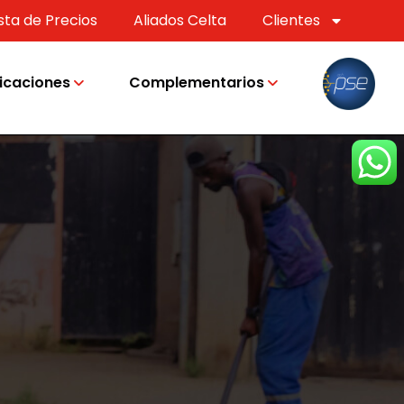
ista de Precios
Aliados Celta
Clientes
icaciones
Complementarios