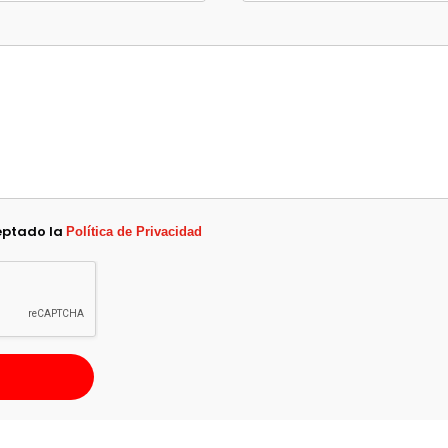
eptado la
Política de Privacidad