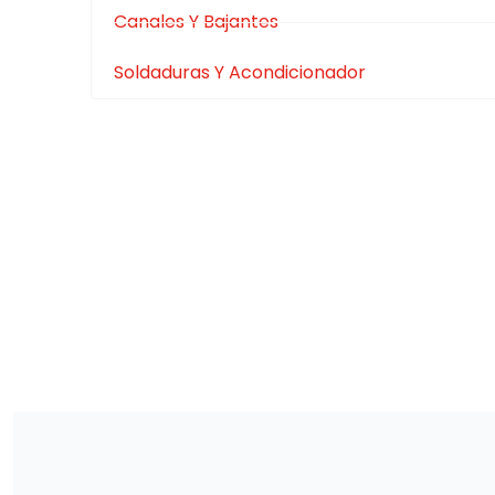
Canales Y Bajantes
Soldaduras Y Acondicionador