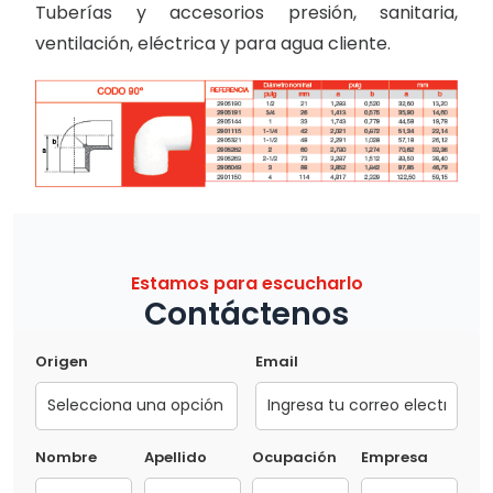
Tuberías y accesorios presión, sanitaria,
ventilación, eléctrica y para agua cliente.
Estamos para escucharlo
Contáctenos
Origen
Email
Nombre
Apellido
Ocupación
Empresa