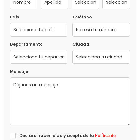
País
Teléfono
Departamento
Ciudad
Mensaje
Declaro haber leído y aceptado la
Política de