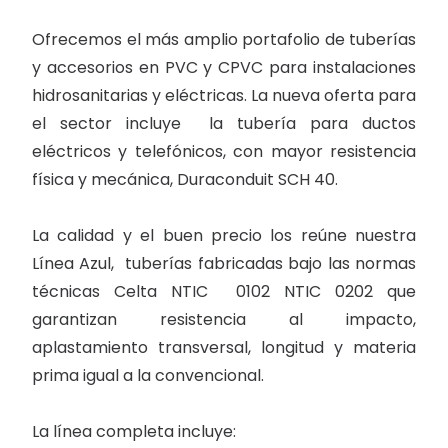
Ofrecemos el más amplio portafolio de tuberías
y accesorios en PVC y CPVC para instalaciones
hidrosanitarias y eléctricas. La nueva oferta para
el sector incluye la tubería para ductos
eléctricos y telefónicos, con mayor resistencia
física y mecánica, Duraconduit SCH 40.
La calidad y el buen precio los reúne nuestra
Línea Azul, tuberías fabricadas bajo las normas
técnicas Celta NTIC 0102 NTIC 0202 que
garantizan resistencia al impacto,
aplastamiento transversal, longitud y materia
prima igual a la convencional.
La línea completa incluye: