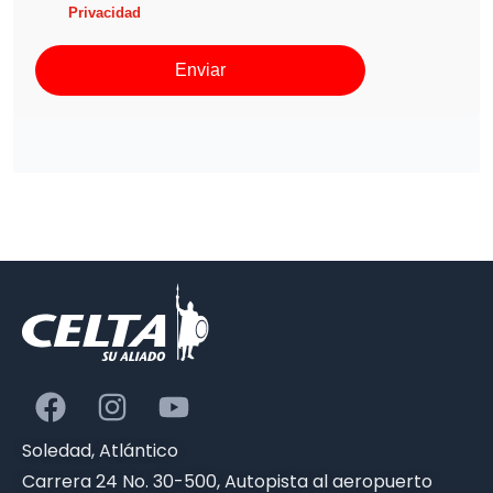
Privacidad
Enviar
Soledad, Atlántico
Carrera 24 No. 30-500, Autopista al aeropuerto