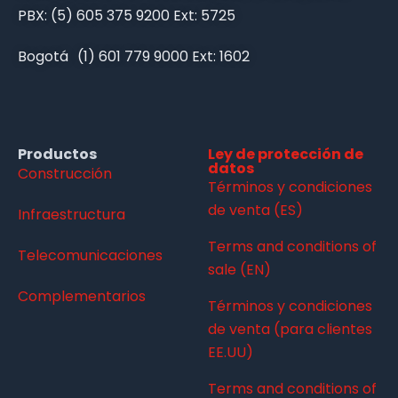
PBX: (5) 605 375 9200 Ext: 5725
Bogotá (1) 601 779 9000 Ext: 1602
Productos
Ley de protección de
datos
Construcción
Términos y condiciones
de venta (ES)
Infraestructura
Terms and conditions of
Telecomunicaciones
sale (EN)
Complementarios
Términos y condiciones
de venta (para clientes
EE.UU)
Terms and conditions of