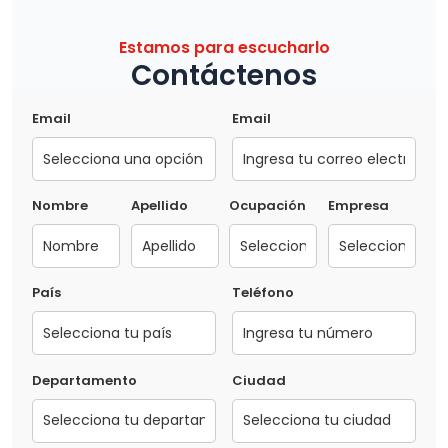
Estamos para escucharlo
Contáctenos
Email
Email
Nombre
Apellido
Ocupación
Empresa
País
Teléfono
Departamento
Ciudad