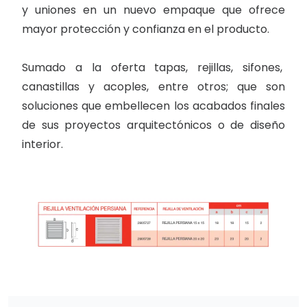
y uniones en un nuevo empaque que ofrece
mayor protección y confianza en el producto.
Sumado a la oferta tapas, rejillas, sifones,
canastillas y acoples, entre otros; que son
soluciones que embellecen los acabados finales
de sus proyectos arquitectónicos o de diseño
interior.