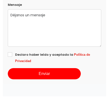
Mensaje
Declaro haber leído y aceptado la
Política de
Privacidad
Enviar