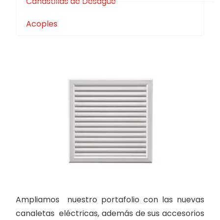
Canastillas de Desagüe
Acoples
Ampliamos nuestro portafolio con las nuevas
canaletas eléctricas, además de sus accesorios