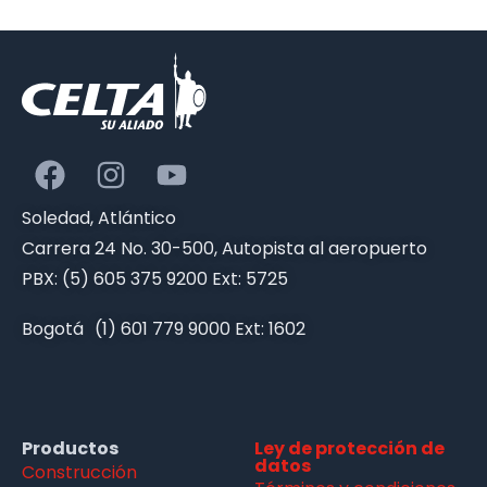
Soledad, Atlántico
Carrera 24 No. 30-500, Autopista al aeropuerto
PBX: (5) 605 375 9200 Ext: 5725
Bogotá (1) 601 779 9000 Ext: 1602
Productos
Ley de protección de
datos
Construcción